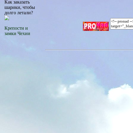
Как заказать
шарики, чтобы
долго летали?
Крепости и
замки Чехии