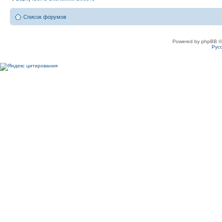
Список форумов
Powered by phpBB ©
Рус