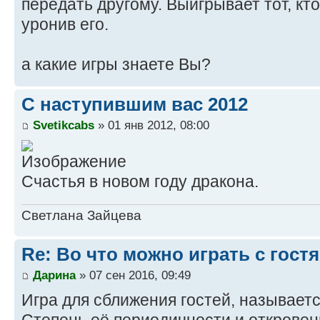
передать другому. Выигрывает тот, кт
уронив его.
а какие игры знаете Вы?
С наступившим вас 2012
Svetikcabs
» 01 янв 2012, 08:00
Счастья в новом году дракона.
Светлана Зайцева
Re: Во что можно играть с гост
Дарина
» 07 сен 2016, 09:49
Игра для сближения гостей, называетс