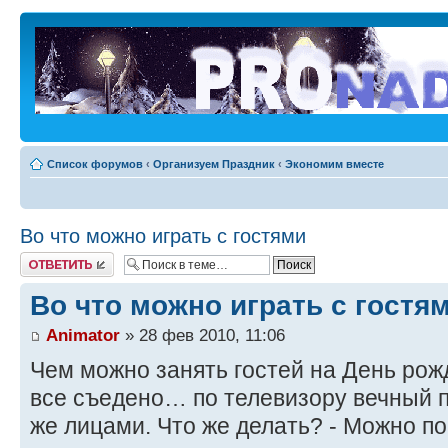
Список форумов
‹
Организуем Праздник
‹
Экономим вместе
Во что можно играть с гостями
Ответить
Во что можно играть с гостя
Animator
» 28 фев 2010, 11:06
Чем можно занять гостей на День рож
все съедено… по телевизору вечный п
же лицами. Что же делать? - Можно по