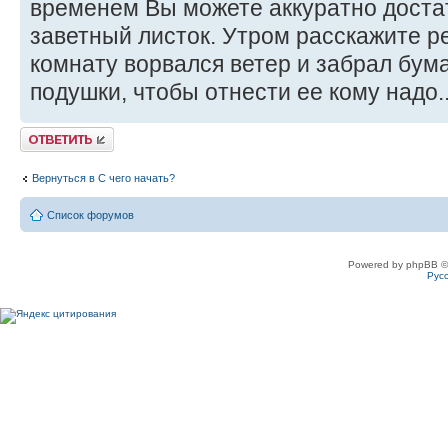
временем Вы можете аккуратно доста
заветный листок. Утром расскажите ре
комнату ворвался ветер и забрал бум
подушки, чтобы отнести ее кому надо..
Ответить
Вернуться в С чего начать?
Список форумов
Powered by phpBB ©
Рус