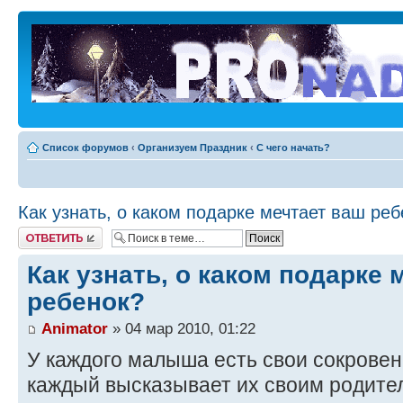
Список форумов
‹
Организуем Праздник
‹
С чего начать?
Как узнать, о каком подарке мечтает ваш ре
Ответить
Как узнать, о каком подарке 
ребенок?
Animator
» 04 мар 2010, 01:22
У каждого малыша есть свои сокровен
каждый высказывает их своим родите