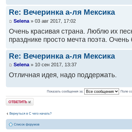
Re: Вечеринка а-ля Мексика
Selena
» 03 авг 2017, 17:02
Очень красивая страна. Люблю их пес
празднике просто мечта поэта. Очень 
Re: Вечеринка а-ля Мексика
Selena
» 10 сен 2017, 13:37
Отличная идея, надо поддержать.
Показать сообщения за:
Поле с
Ответить
Вернуться в С чего начать?
Список форумов