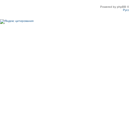
Powered by phpBB ©
Рус