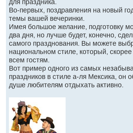
для праздника.
Во-первых, поздравления на новый год
темы вашей вечеринки.
Имея большое желание, подготовку мо
два дня, но лучше будет, конечно, сде
самого празднования. Вы можете выбр
национальном стиле, который, скорее 
всем гостям.
Вот пример одного из самых незабыв
праздников в стиле а-ля Мексика, он 
душе любителям отдыхать активно.