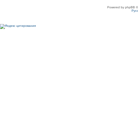
Powered by phpBB ©
Рус