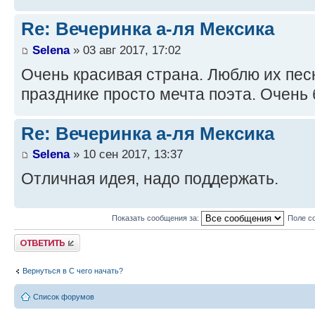
Re: Вечеринка а-ля Мексика
Selena
» 03 авг 2017, 17:02
Очень красивая страна. Люблю их пес
празднике просто мечта поэта. Очень 
Re: Вечеринка а-ля Мексика
Selena
» 10 сен 2017, 13:37
Отличная идея, надо поддержать.
Показать сообщения за:
Поле с
Ответить
Вернуться в С чего начать?
Список форумов