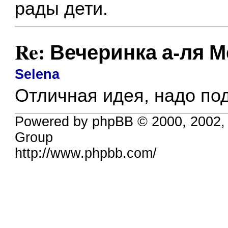
рады дети.
Re: Вечеринка а-ля 
Selena
Отличная идея, надо по
Powered by phpBB © 2000, 2002,
Group
http://www.phpbb.com/