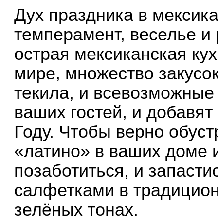
Дух праздника в мексика
темперамент, веселье и
острая мексиканская ку
мире, множество закусок
текила, и всевозможные 
ваших гостей, и добавят
Году. Чтобы верно обуст
«латино» в ваших доме и
позаботиться, и запасти
салфетками в традицион
зелёных тонах.