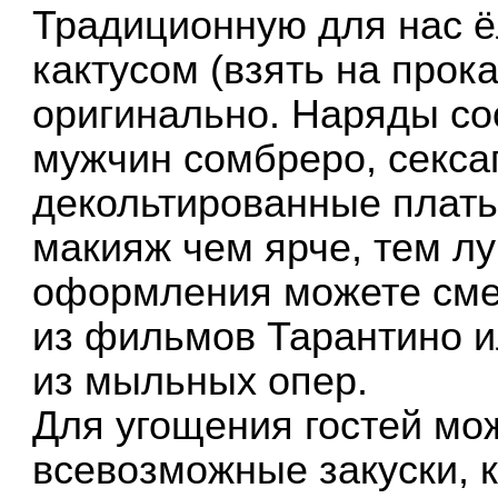
Традиционную для нас ё
кактусом (взять на прока
оригинально. Наряды со
мужчин сомбреро, секса
декольтированные плать
макияж чем ярче, тем л
оформления можете сме
из фильмов Тарантино 
из мыльных опер.
Для угощения гостей мо
всевозможные закуски, 