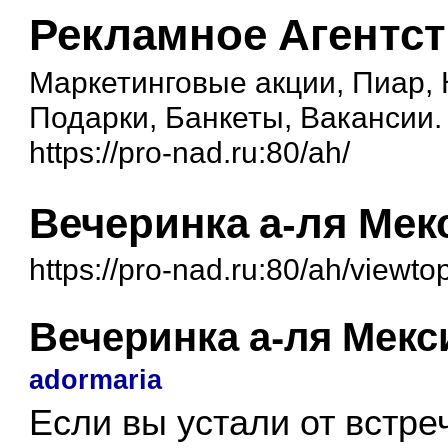
Рекламное Агентс
Маркетинговые акции, Пиар,
Подарки, Банкеты, Вакансии.
https://pro-nad.ru:80/ah/
Вечеринка а-ля Мек
https://pro-nad.ru:80/ah/viewt
Вечеринка а-ля Мекс
adormaria
Если вы устали от встре