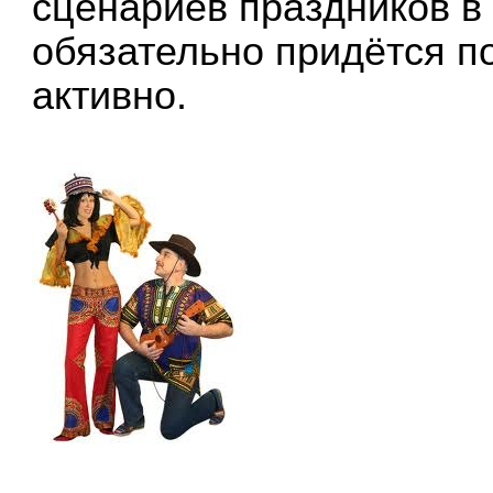
сценариев праздников в 
обязательно придётся п
активно.