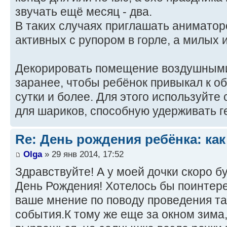
звучать ещё месяц - два.
В таких случаях приглашать аниматор
активных с рупором в горле, а милых 
Декорировать помещение воздушным
заранее, чтобы ребёнок привыкал к об
сутки и более. Для этого используйте
для шариков, способную удерживать ге
Re: День рождения ребёнка: как
Olga
» 29 янв 2014, 17:52
Здравствуйте! А у моей дочки скоро б
День Рождения! Хотелось бы поинтере
ваше мнение по поводу проведения та
события.К тому же еще за окном зима,