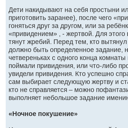
Дети накидывают на себя простыни ил
приготовить заранее), после чего «п
гоняться друг за другом, или за ребён
«привидением» , - жертвой. Для этого
тянут жребий. Перед тем, кто вытяну
должно быть определенное задание, н
четвереньках с одного конца комнаты 
поймали привидения, или что-либо пр
увидели привидения. Кто успешно спр
сам выбирает следующую жертву и ст
кто не справляется – можно пофантаз
выполняет небольшое задание именин
«Ночное покушение»