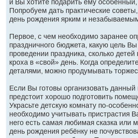
и Вы хотите подарить ему особенный,
Попробуем дать практические советы,
день рождения ярким и незабываемым
Первое, с чем необходимо заранее оп
праздничного бюджета, какую цель Вы
проведении праздника, сколько детей
кроха в «свой» день. Когда определит
деталями, можно продумывать торжес
Если Вы готовы организовать данный 
предстоит хорошо подготовить помещ
Украсьте детскую комнату по-особенно
необходимо учитывать пристрастия Ва
него есть самая любимая сказка или 
день рождения ребёнку не почувствов