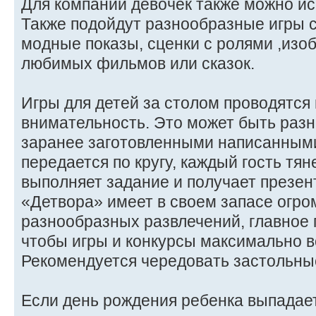
Для компании девочек также можно ис
Также подойдут разнообразные игры 
модные показы, сценки с ролями ,из
любимых фильмов или сказок.
Игры для детей за столом проводятся
внимательность. Это может быть разн
заранее заготовленными написанными
передается по кругу, каждый гость тян
выполняет задание и получает презент
«Детвора» имеет в своем запасе огро
разнообразных развлечений, главное
чтобы игры и конкурсы максимально в
Рекомендуется чередовать застольны
Если день рождения ребенка выпадает