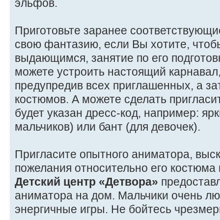
эльфов.
Приготовьте заранее соответствующи
свою фантазию, если Вы хотите, чтоб
выдающимся, занятие по его подготов
можете устроить настоящий карнавал
предупредив всех приглашенных, а за
костюмов. А можете сделать пригласи
будет указан дресс-код, например: ярк
мальчиков) или бант (для девочек).
Пригласите опытного аниматора, выс
пожелания относительно его костюма 
Детский центр «Детвора»
предоставл
аниматора на дом. Мальчики очень лю
энергичные игры. Не бойтесь чрезмер