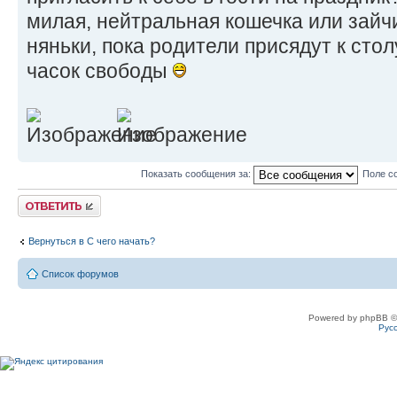
милая, нейтральная кошечка или зайч
няньки, пока родители присядут к стол
часок свободы
Показать сообщения за:
Поле с
Ответить
Вернуться в С чего начать?
Список форумов
Powered by phpBB ©
Рус