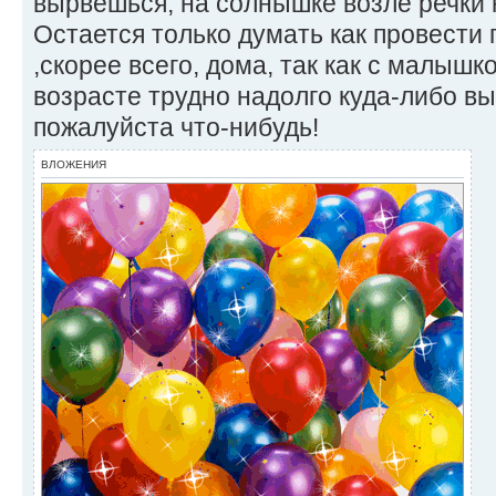
вырвешься, на солнышке возле речки 
Остается только думать как провести
,скорее всего, дома, так как с малышк
возрасте трудно надолго куда-либо в
пожалуйста что-нибудь!
ВЛОЖЕНИЯ