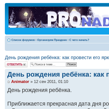
Список форумов
‹
Организуем Праздник
‹
С чего начать?
День рождения ребёнка: как провести его яр
Ответить
День рождения ребёнка: как 
Animator
» 12 сен 2011, 01:10
День рождения ребёнка.
Приближается прекрасная дата дня р