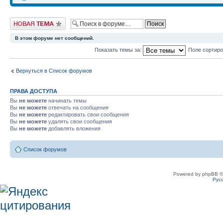
Новая тема
В этом форуме нет сообщений.
Показать темы за:
Поле сортир
Вернуться в Список форумов
ПРАВА ДОСТУПА
Вы
не можете
начинать темы
Вы
не можете
отвечать на сообщения
Вы
не можете
редактировать свои сообщения
Вы
не можете
удалять свои сообщения
Вы
не можете
добавлять вложения
Список форумов
Powered by phpBB ©
Рус