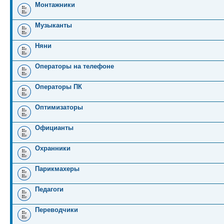
Монтажники
Музыканты
Няни
Операторы на телефоне
Операторы ПК
Оптимизаторы
Официанты
Охранники
Парикмахеры
Педагоги
Переводчики