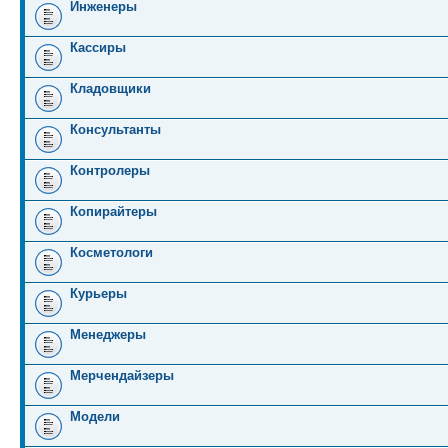
Инженеры
Кассиры
Кладовщики
Консультанты
Контролеры
Копирайтеры
Косметологи
Курьеры
Менеджеры
Мерчендайзеры
Модели