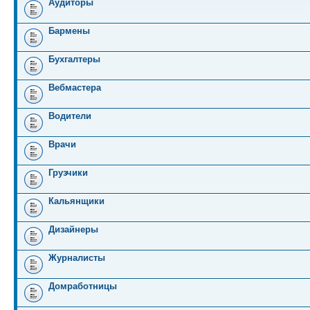
Аудиторы
Бармены
Бухгалтеры
Вебмастера
Водители
Врачи
Грузчики
Кальянщики
Дизайнеры
Журналисты
Домработницы