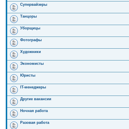
Супервайзеры
Танцоры
Уборщицы
Фотографы
Художники
Экономисты
Юристы
IT-менеджеры
Другие вакансии
Ночная работа
Разовая работа