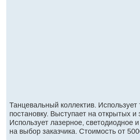
Танцевальный коллектив. Использует
постановку. Выступает на открытых и
Использует лазерное, светодиодное 
на выбор заказчика. Стоимость от 500