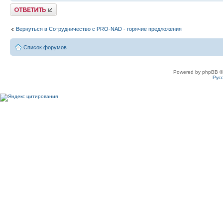
Ответить
Вернуться в Сотрудничество c PRO-NAD - горячие предложения
Список форумов
Powered by phpBB ©
Рус