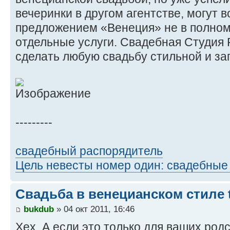
вечеринки в другом агентстве, могут 
предложением «Венеция» не в полном
отдельные услуги. Свадебная Студия
сделать любую свадьбу стильной и з
---------
свадебный распорядитель
Цель невесты номер один: свадебные
Свадьба в венецианском стиле 
bukdub
» 04 окт 2011, 16:46
Хех. А если это только для ваших род