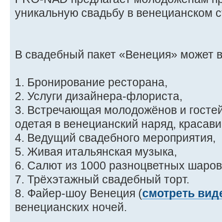
уникальную свадьбу в венецианском с
В свадебный пакет «Венеция» может в
1. Бронирование ресторана,
2. Услуги дизайнера-флориста,
3. Встречающая молодожёнов и гостей
одетая в венецианский наряд, красави
4. Ведущий свадебного мероприятия,
5. Живая итальянская музыка,
6. Салют из 1000 разноцветных шаров
7. Трёхэтажный свадебный торт.
8. Файер-шоу Венеция (
смотреть вид
венецианских ночей.