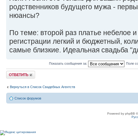
родственников будущего мужа - первы
нюансы?
По теме: второй раз платье небелое и
регистрации легкий и бюджетный, кол
самые близкие. Идеальная свадьба "дл
Показать сообщения за:
Поле с
Ответить
Вернуться в Список Свадебных Агентств
Список форумов
Powered by phpBB ©
Рус