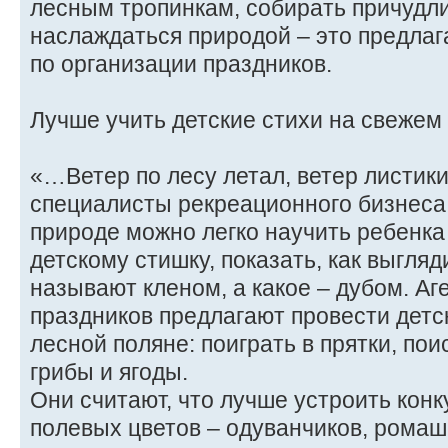
лесным тропинкам, собирать причудл
наслаждаться природой – это предлаг
по организации праздников.
Лучше учить детские стихи на свежем
«…Ветер по лесу летал, ветер листики
специалисты рекреационного бизнеса 
природе можно легко научить ребенка
детскому стишку, показать, как выгляд
называют кленом, а какое – дубом. Аг
праздников предлагают провести детс
лесной поляне: поиграть в прятки, п
грибы и ягоды.
Они считают, что лучше устроить конк
полевых цветов – одуванчиков, ромаш