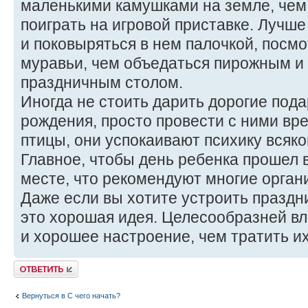
маленькими камушками на земле, чем
поиграть на игровой приставке. Лучше
и поковыряться в нем палочкой, посмо
муравьи, чем объедаться пирожным и 
праздничным столом.
Иногда не стоить дарить дорогие пода
рождения, просто провести с ними вре
птицы, они успокаивают психику всяког
Главное, чтобы день ребенка прошел 
месте, что рекомендуют многие орган
Даже если вы хотите устроить праздник
это хорошая идея. Целесообразней вл
и хорошее настроение, чем тратить их
Ответить
Вернуться в С чего начать?