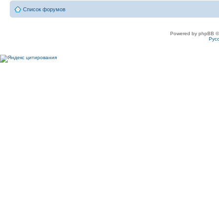
Список форумов
Powered by phpBB ©
Рус