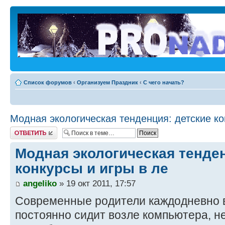
Список форумов
‹
Организуем Праздник
‹
С чего начать?
Модная экологическая тенденция: детские ко
Ответить
Модная экологическая тенден
конкурсы и игры в ле
angeliko
» 19 окт 2011, 17:57
Современные родители каждодневно в
постоянно сидит возле компьютера, не 