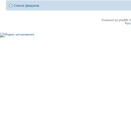
Список форумов
Powered by phpBB ©
Рус