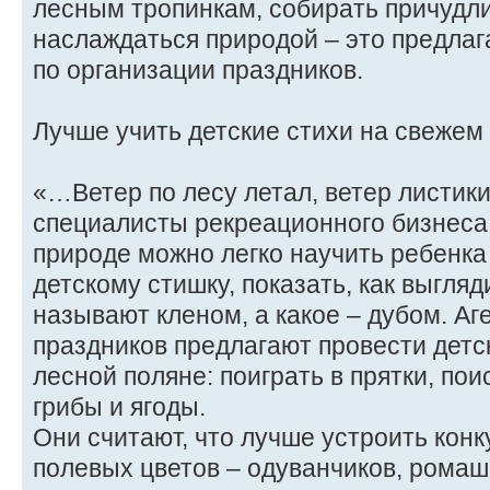
лесным тропинкам, собирать причудл
наслаждаться природой – это предлаг
по организации праздников.
Лучше учить детские стихи на свежем
«…Ветер по лесу летал, ветер листики
специалисты рекреационного бизнеса 
природе можно легко научить ребенка
детскому стишку, показать, как выгляд
называют кленом, а какое – дубом. Аг
праздников предлагают провести детс
лесной поляне: поиграть в прятки, п
грибы и ягоды.
Они считают, что лучше устроить конк
полевых цветов – одуванчиков, ромаш