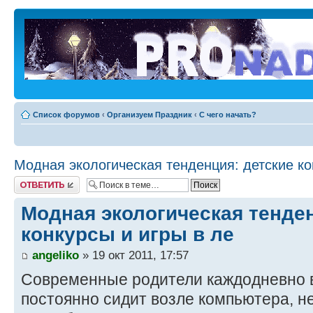
Список форумов
‹
Организуем Праздник
‹
С чего начать?
Модная экологическая тенденция: детские ко
Ответить
Модная экологическая тенден
конкурсы и игры в ле
angeliko
» 19 окт 2011, 17:57
Современные родители каждодневно в
постоянно сидит возле компьютера, не 