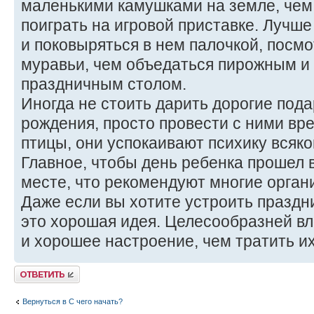
маленькими камушками на земле, чем
поиграть на игровой приставке. Лучше
и поковыряться в нем палочкой, посмо
муравьи, чем объедаться пирожным и 
праздничным столом.
Иногда не стоить дарить дорогие пода
рождения, просто провести с ними вре
птицы, они успокаивают психику всяког
Главное, чтобы день ребенка прошел 
месте, что рекомендуют многие орган
Даже если вы хотите устроить праздник
это хорошая идея. Целесообразней вл
и хорошее настроение, чем тратить их
Ответить
Вернуться в С чего начать?