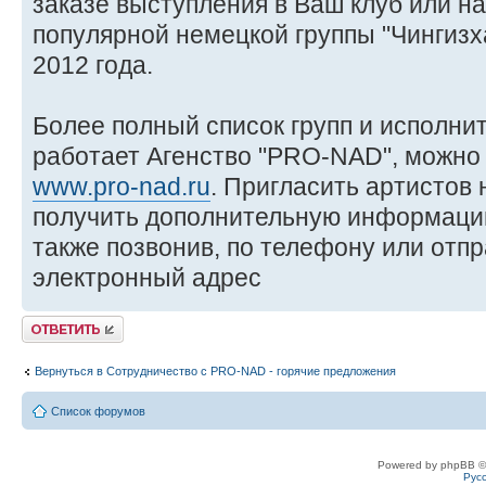
заказе выступления в Ваш клуб или на
популярной немецкой группы "Чингизх
2012 года.
Более полный список групп и исполни
работает Агенство "PRO-NAD", можно 
www.pro-nad.ru
. Пригласить артистов
получить дополнительную информаци
также позвонив, по телефону или отп
электронный адрес
Ответить
Вернуться в Сотрудничество c PRO-NAD - горячие предложения
Список форумов
Powered by phpBB ©
Рус