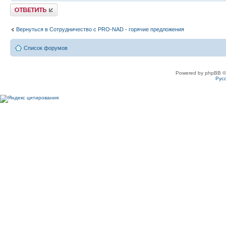
Ответить
Вернуться в Сотрудничество c PRO-NAD - горячие предложения
Список форумов
Powered by phpBB ©
Рус