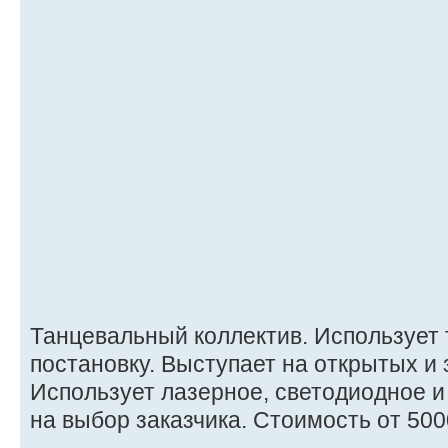
Танцевальный коллектив. Использует
постановку. Выступает на открытых и
Использует лазерное, светодиодное 
на выбор заказчика. Стоимость от 500