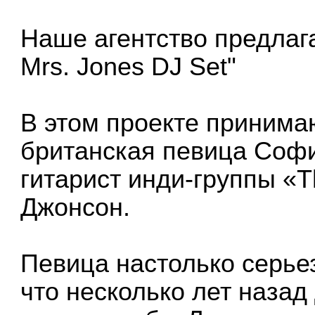
Наше агентство предлаг
Mrs. Jones DJ Set"
В этом проекте принима
британская певица Софи
гитарист инди-группы «T
Джонсон.
Певица настолько серье
что несколько лет назад