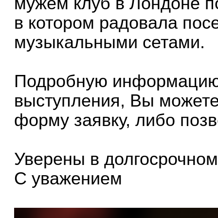
мужем клуб в Лондоне п
в котором радовала пос
музыкальными сетами.
Подробную информацию 
выступления, Вы можете
форму заявку, либо поз
Уверены в долгосрочном
С уважением