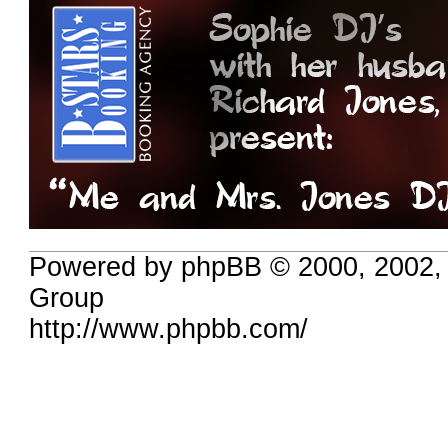
Powered by phpBB © 2000, 2002,
Group
http://www.phpbb.com/