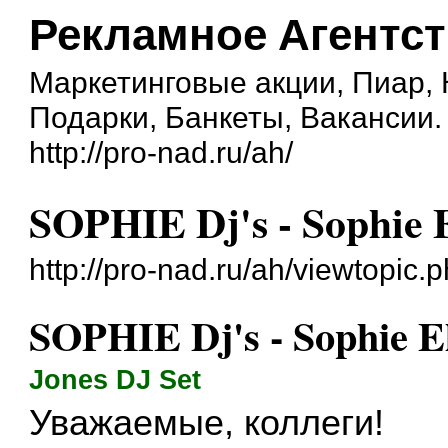
Рекламное Агентс
Маркетинговые акции, Пиар,
Подарки, Банкеты, Вакансии.
http://pro-nad.ru/ah/
SOPHIE Dj's - Sophie E
http://pro-nad.ru/ah/viewtopi
SOPHIE Dj's - Sophie El
Jones DJ Set
Уважаемые, коллеги!