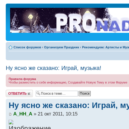
Список форумов
‹
Организуем Праздник
‹
Рекомендуем: Артисты и Му
Ну ясно же сказано: Играй, музыка!
Правила форума
Чтобы разместить о себе информацию, Создавайте Новую Тему в этом Форуме
Ответить
Ну ясно же сказано: Играй, м
A_HH_A
» 21 окт 2011, 10:15