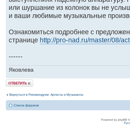
или шуршание из колонок вы не услыш
и ваши любимые музыкальные произв
Ознакомиться подробнее с предложен
странице
http://pro-nad.ru/master/08/ac
------
Яковлева
Ответить
Вернуться в Рекомендуем: Артисты и Музыканты
Список форумов
Powered by phpBB ©
Рус