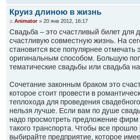
Круиз длиною в жизнь
Animator
» 20 янв 2012, 16:17
Свадьба – это счастливый билет для 
счастливую совместную жизнь. На се
становится все популярнее отмечать 
оригинальным способом. Большую по
тематические свадьбы или свадьба на
Сочетание законным браком это счаст
которое стоит провести в романтичес
теплохода для проведения свадебного
нельзя лучше. Если вам по душе свадь
надо просмотреть предложение фирм
такого транспорта. Чтобы все прошло
выбирайте предприятие, которое име