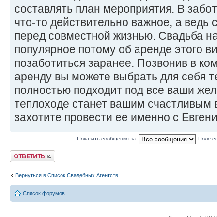
составлять план мероприятия. В забот
что-то действительно важное, а ведь 
перед совместной жизнью. Свадьба н
популярное потому об аренде этого в
позаботиться заранее. Позвонив в к
аренду вы можете выбрать для себя т
полностью подходит под все ваши жел
теплоходе станет вашим счастливым 
захотите провести ее именно с Евге
Показать сообщения за:
Поле с
Ответить
Вернуться в Список Свадебных Агентств
Список форумов