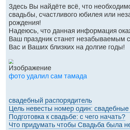
Здесь Вы найдёте всё, что необходим
свадьбы, счастливого юбилея или не
рождения!
Надеюсь, что данная информация ока
Ваш праздник станет незабываемым 
Вас и Ваших близких на долгие годы!
фото удалил сам тамада
свадебный распорядитель
Цель невесты номер один: свадебные
Подготовка к свадьбе: с чего начать?
Что придумать чтобы Свадьба была н