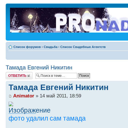
Список форумов
‹
Свадьба
‹
Список Свадебных Агентств
Тамада Евгений Никитин
Ответить
Тамада Евгений Никитин
Animator
» 14 май 2011, 18:59
фото удалил сам тамада