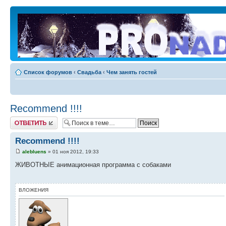
Список форумов
‹
Свадьба
‹
Чем занять гостей
Recommend !!!!
Ответить
Recommend !!!!
alebluens
» 01 ноя 2012, 19:33
ЖИВОТНЫЕ анимационная программа с собаками
ВЛОЖЕНИЯ