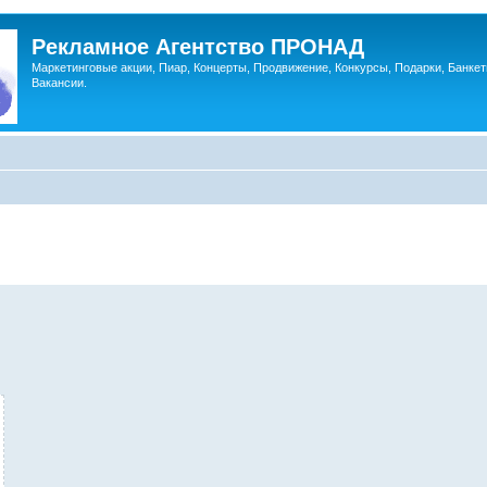
Рекламное Агентство ПРОНАД
Маркетинговые акции, Пиар, Концерты, Продвижение, Конкурсы, Подарки, Банкет
Вакансии.