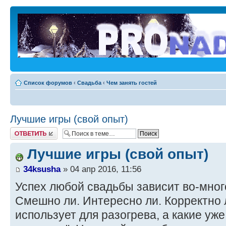
Список форумов
‹
Свадьба
‹
Чем занять гостей
Лучшие игры (свой опыт)
Ответить
Лучшие игры (свой опыт)
34ksusha
» 04 апр 2016, 11:56
Успех любой свадьбы зависит во-много
Смешно ли. Интересно ли. Корректно 
использует для разогрева, а какие уже 