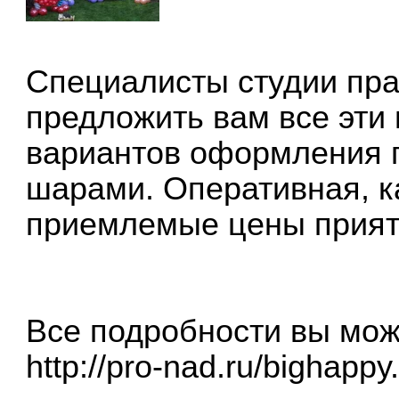
Специалисты студии пр
предложить вам все эти 
вариантов оформления
шарами. Оперативная, к
приемлемые цены приятн
Все подробности вы мож
http://pro-nad.ru/bighappy