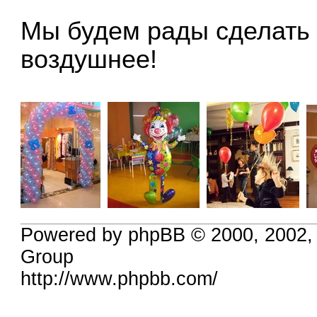
Мы будем рады сделать 
воздушнее!
Powered by phpBB © 2000, 2002,
Group
http://www.phpbb.com/