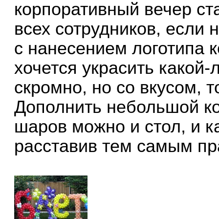
корпоративный вечер ст
всех сотрудников, если
с нанесением логотипа 
хочется украсить какой
скромно, но со вкусом, т
Дополнить небольшой к
шаров можно и стол, и к
расставив тем самым пр