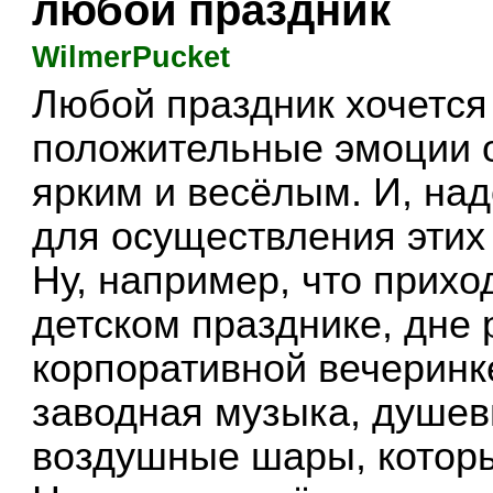
любой праздник
WilmerPucket
Любой праздник хочется
положительные эмоции о
ярким и весёлым. И, над
для осуществления этих
Ну, например, что приход
детском празднике, дне
корпоративной вечеринк
заводная музыка, душевн
воздушные шары, которы