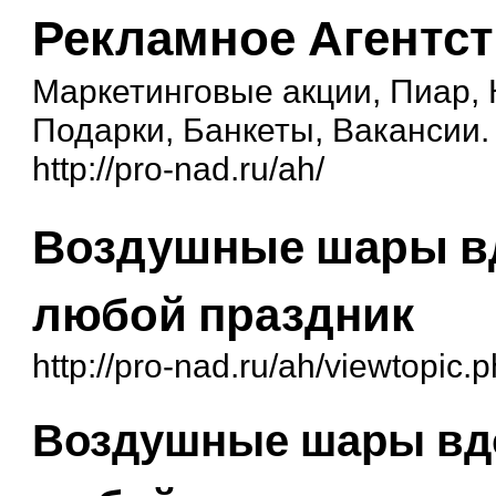
Рекламное Агентс
Маркетинговые акции, Пиар,
Подарки, Банкеты, Вакансии.
http://pro-nad.ru/ah/
Воздушные шары вд
любой праздник
http://pro-nad.ru/ah/viewtopic
Воздушные шары вдо