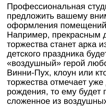
Профессиональная студ
предложить вашему вни
оформления помещений
Например, прекрасным 
торжества станет арка 
детского праздника буде
«воздушный» герой любо
Винни-Пух, клоун или кт
торжества отмечает уже
рождения, то ему будет 
сложенное из воздушны