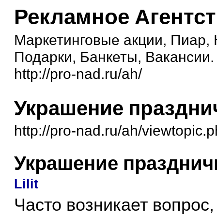
Рекламное Агентс
Маркетинговые акции, Пиар,
Подарки, Банкеты, Вакансии.
http://pro-nad.ru/ah/
Украшение праздни
http://pro-nad.ru/ah/viewtopic
Украшение празднич
Lilit
Часто возникает вопрос,