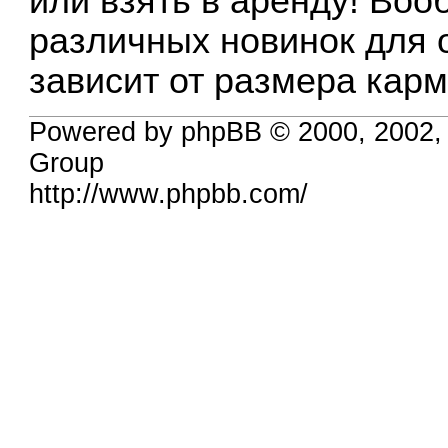
или взять в аренду! Воо
различных новинок для
зависит от размера кар
Powered by phpBB © 2000, 2002,
Group
http://www.phpbb.com/