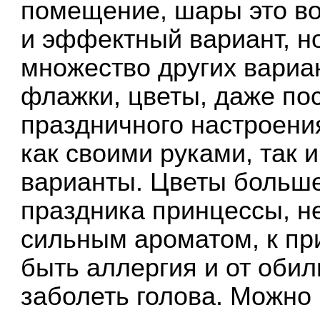
помещение, шары это в
и эффектный вариант, но
множество других вариан
флажки, цветы, даже по
праздничного настроени
как своими руками, так и
варианты. Цветы больш
праздника принцессы, не
сильным ароматом, к пр
быть аллергия и от оби
заболеть голова. Можно