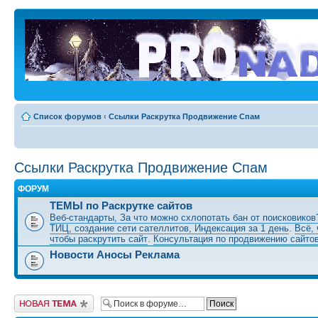
Список форумов
‹
Ссылки Раскрутка Продвижение Спам
Ссылки Раскрутка Продвижение Спам
ФОРУМ
ТЕМЫ по Раскрутке сайтов
Веб-стандарты, За что можно схлопотать бан от поисковико
ТИЦ, создание сети сателлитов, Индексация за 1 день
.
Всё, 
чтобы раскрутить сайт
.
Консультация по продвижению сайто
Новости Аносы Реклама
Новая тема