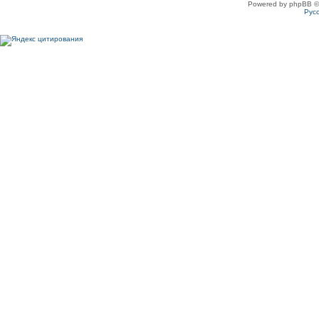
Powered by phpBB ©
Рус