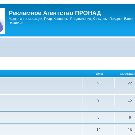
Рекламное Агентство ПРОНАД
Маркетинговые акции, Пиар, Концерты, Продвижение, Конкурсы, Подарки, Банкет
Вакансии.
ТЕМЫ
СООБЩЕ
9
22
9
15
5
9
12
16