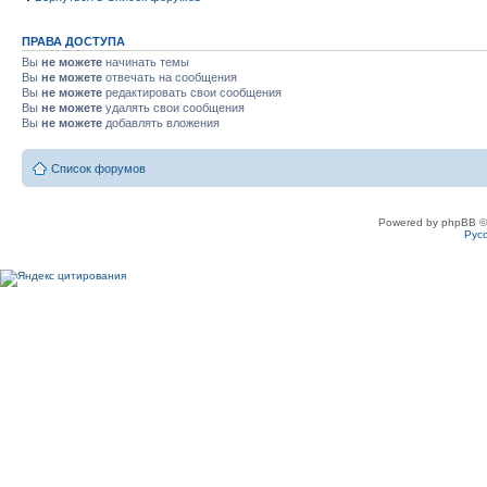
ПРАВА ДОСТУПА
Вы
не можете
начинать темы
Вы
не можете
отвечать на сообщения
Вы
не можете
редактировать свои сообщения
Вы
не можете
удалять свои сообщения
Вы
не можете
добавлять вложения
Список форумов
Powered by phpBB ©
Рус