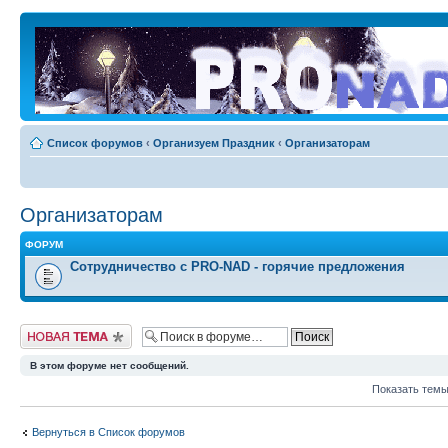
Список форумов
‹
Организуем Праздник
‹
Организаторам
Организаторам
ФОРУМ
Сотрудничество c PRO-NAD - горячие предложения
Новая тема
В этом форуме нет сообщений.
Показать темы
Вернуться в Список форумов