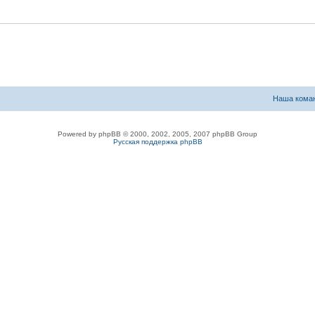
Наша кома
Powered by phpBB © 2000, 2002, 2005, 2007 phpBB Group
Русская поддержка phpBB