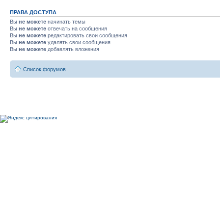
ПРАВА ДОСТУПА
Вы
не можете
начинать темы
Вы
не можете
отвечать на сообщения
Вы
не можете
редактировать свои сообщения
Вы
не можете
удалять свои сообщения
Вы
не можете
добавлять вложения
Список форумов