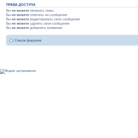
ПРАВА ДОСТУПА
Вы
не можете
начинать темы
Вы
не можете
отвечать на сообщения
Вы
не можете
редактировать свои сообщения
Вы
не можете
удалять свои сообщения
Вы
не можете
добавлять вложения
Список форумов