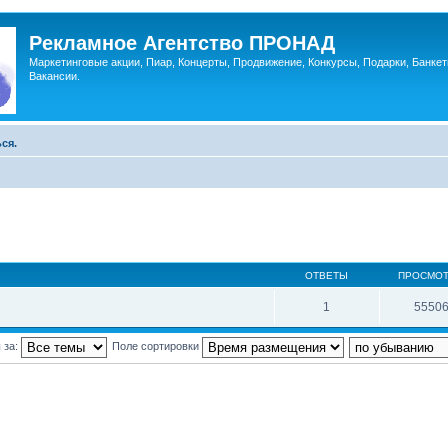
Рекламное Агентство ПРОНАД
Маркетинговые акции, Пиар, Концерты, Продвижение, Конкурсы, Подарки, Банкет
Вакансии.
ся.
ОТВЕТЫ
ПРОСМО
1
5550
 за:
Поле сортировки