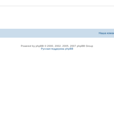
Наша кома
Powered by phpBB © 2000, 2002, 2005, 2007 phpBB Group
Русская поддержка phpBB