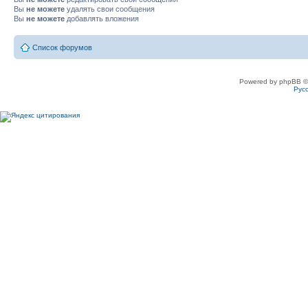
Вы
не можете
удалять свои сообщения
Вы
не можете
добавлять вложения
Список форумов
Powered by phpBB ©
Рус