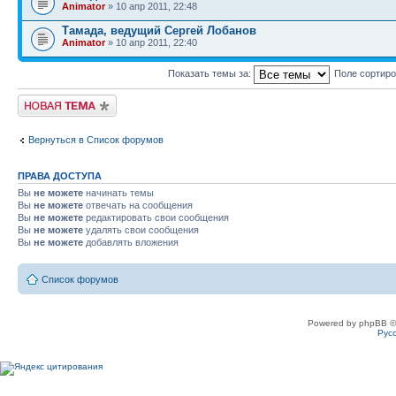
Animator
» 10 апр 2011, 22:48
Тамада, ведущий Сергей Лобанов
Animator
» 10 апр 2011, 22:40
Показать темы за:
Поле сортир
Новая тема
Вернуться в Список форумов
ПРАВА ДОСТУПА
Вы
не можете
начинать темы
Вы
не можете
отвечать на сообщения
Вы
не можете
редактировать свои сообщения
Вы
не можете
удалять свои сообщения
Вы
не можете
добавлять вложения
Список форумов
Powered by phpBB ©
Рус