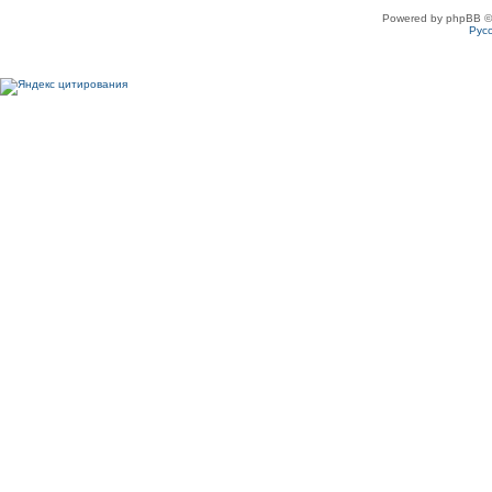
Powered by phpBB ©
Рус