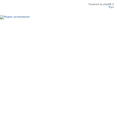
Powered by phpBB ©
Рус