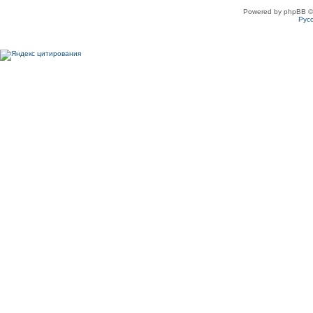
Powered by phpBB ©
Рус